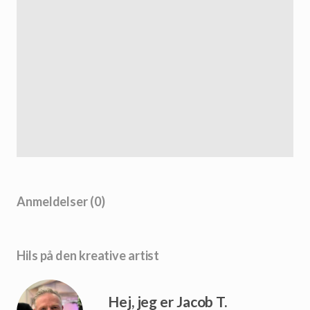
Anmeldelser (0)
Hils på den kreative artist
Hej, jeg er Jacob T.